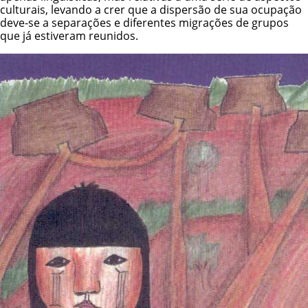
culturais, levando a crer que a dispersão de sua ocupação
deve-se a separações e diferentes migrações de grupos
que já estiveram reunidos.