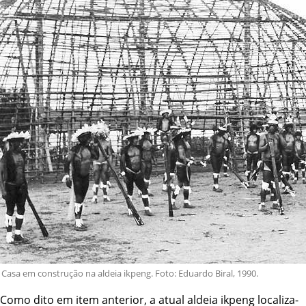
Casa em construção na aldeia ikpeng. Foto: Eduardo Biral, 1990.
Como dito em item anterior, a atual aldeia ikpeng localiza-