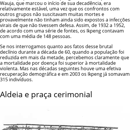
Wauja, que marcou o início de sua decadência, era
relativamente estável, uma vez que os confrontos com
outros grupos não suscitavam muitas mortes e
provavelmente não tinham ainda sido expostos a infecções
virais de que não tivessem defesa. Assim, de 1932 a 1952,
de acordo com uma série de fontes, os Ikpeng contavam
com uma média de 148 pessoas.
Se nos interrogamos quanto aos fatos desse brutal
declínio durante a década de 60, quando a população foi
reduzida em mais da metade, percebemos claramente que
a mortalidade por doença foi superior à mortalidade
violenta. Mas nas décadas seguintes houve uma efetiva
recuperação demográfica e em 2003 os Ikpeng já somavam
315 indivíduos.
Aldeia e praça cerimonial