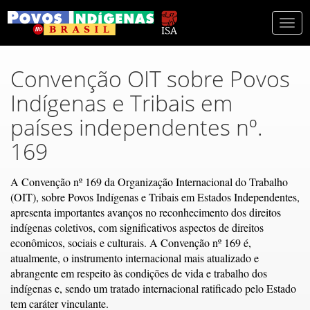
Togg
navi
Convenção OIT sobre Povos
Indígenas e Tribais em
países independentes nº.
169
A Convenção nº 169 da Organização Internacional do Trabalho
(OIT), sobre Povos Indígenas e Tribais em Estados Independentes,
apresenta importantes avanços no reconhecimento dos direitos
indígenas coletivos, com significativos aspectos de direitos
econômicos, sociais e culturais. A Convenção nº 169 é,
atualmente, o instrumento internacional mais atualizado e
abrangente em respeito às condições de vida e trabalho dos
indígenas e, sendo um tratado internacional ratificado pelo Estado
tem caráter vinculante.