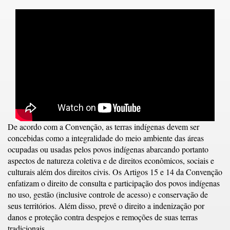
De acordo com a Convenção, as terras indígenas devem ser
concebidas como a integralidade do meio ambiente das áreas
ocupadas ou usadas pelos povos indígenas abarcando portanto
aspectos de natureza coletiva e de direitos econômicos, sociais e
culturais além dos direitos civis. Os Artigos 15 e 14 da Convenção
enfatizam o direito de consulta e participação dos povos indígenas
no uso, gestão (inclusive controle de acesso) e conservação de
seus territórios. Além disso, prevê o direito a indenização por
danos e proteção contra despejos e remoções de suas terras
tradicionais.