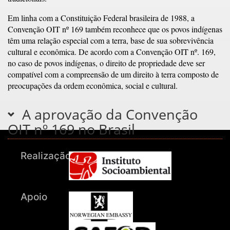
Em linha com a Constituição Federal brasileira de 1988, a
Convenção OIT nº 169 também reconhece que os povos indígenas
têm uma relação especial com a terra, base de sua sobrevivência
cultural e econômica. De acordo com a Convenção OIT nº. 169,
no caso de povos indígenas, o direito de propriedade deve ser
compatível com a compreensão de um direito à terra composto de
preocupações da ordem econômica, social e cultural.
A aprovação da Convenção
OIT nº 169 no Brasil