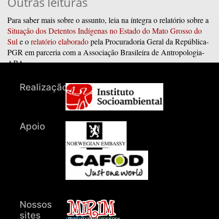
Outras leituras
Para saber mais sobre o assunto, leia na íntegra o relatório sobre a
Situação dos Detentos Indígenas no Estado do Mato Grosso do
Sul
e o
relatório elaborado
pela Procuradoria Geral da República-
PGR em parceria com a Associação Brasileira de Antropologia-
ABA