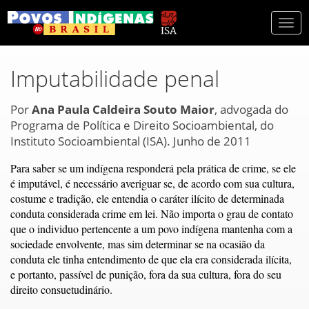
Togg
navi
Imputabilidade penal
Por
Ana Paula Caldeira Souto Maior
, advogada do
Programa de Política e Direito Socioambiental, do
Instituto Socioambiental (ISA). Junho de 2011
Para saber se um indígena responderá pela prática de crime, se ele
é imputável, é necessário averiguar se, de acordo com sua cultura,
costume e tradição, ele entendia o caráter ilícito de determinada
conduta considerada crime em lei. Não importa o grau de contato
que o individuo pertencente a um povo indígena mantenha com a
sociedade envolvente, mas sim determinar se na ocasião da
conduta ele tinha entendimento de que ela era considerada ilícita,
e portanto, passível de punição, fora da sua cultura, fora do seu
direito consuetudinário.