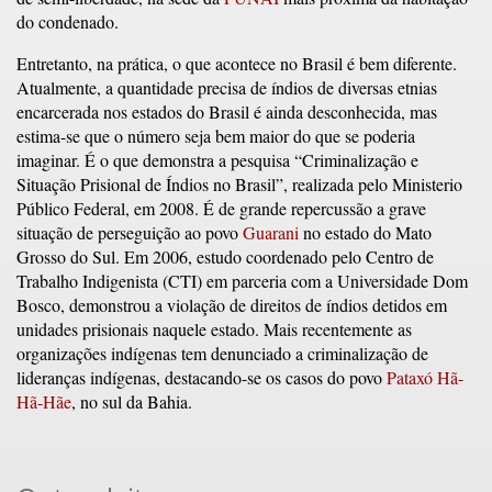
do condenado.
Entretanto, na prática, o que acontece no Brasil é bem diferente.
Atualmente, a quantidade precisa de índios de diversas etnias
encarcerada nos estados do Brasil é ainda desconhecida, mas
estima-se que o número seja bem maior do que se poderia
imaginar. É o que demonstra a pesquisa “Criminalização e
Situação Prisional de Índios no Brasil”, realizada pelo Ministerio
Público Federal, em 2008. É de grande repercussão a grave
situação de perseguição ao povo
Guarani
no estado do Mato
Grosso do Sul. Em 2006, estudo coordenado pelo Centro de
Trabalho Indigenista (CTI) em parceria com a Universidade Dom
Bosco, demonstrou a violação de direitos de índios detidos em
unidades prisionais naquele estado. Mais recentemente as
organizações indígenas tem denunciado a criminalização de
lideranças indígenas, destacando-se os casos do povo
Pataxó Hã-
Hã-Hãe
, no sul da Bahia.