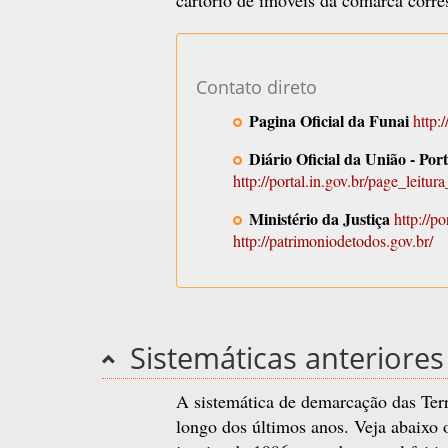
Contato direto
Pagina Oficial da Funai
http:
Diário Oficial da União - Po
http://portal.in.gov.br/page_leitura
Ministério da Justiça
http://po
http://patrimoniodetodos.gov.br/
Sistemáticas anteriores
A sistemática de demarcação das Terr
longo dos últimos anos. Veja abaixo