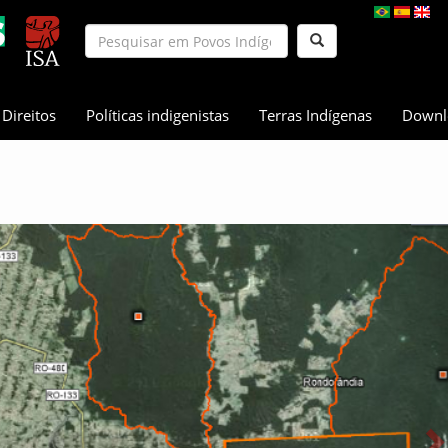
Direitos
Políticas indigenistas
Terras Indígenas
Downl
N