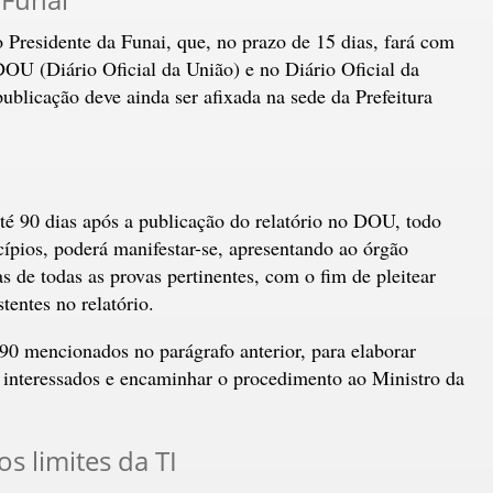
o Presidente da Funai, que, no prazo de 15 dias, fará com
OU (Diário Oficial da União) e no Diário Oficial da
ublicação deve ainda ser afixada na sede da Prefeitura
té 90 dias após a publicação do relatório no DOU, todo
cípios, poderá manifestar-se, apresentando ao órgão
 de todas as provas pertinentes, com o fim de pleitear
tentes no relatório.
 90 mencionados no parágrafo anterior, para elaborar
s interessados e encaminhar o procedimento ao Ministro da
s limites da TI