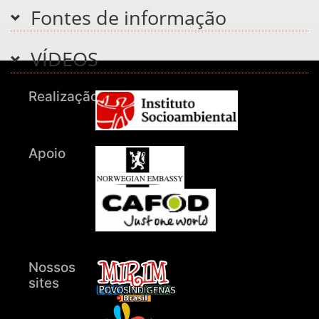
Fontes de informação
VÍDEOS