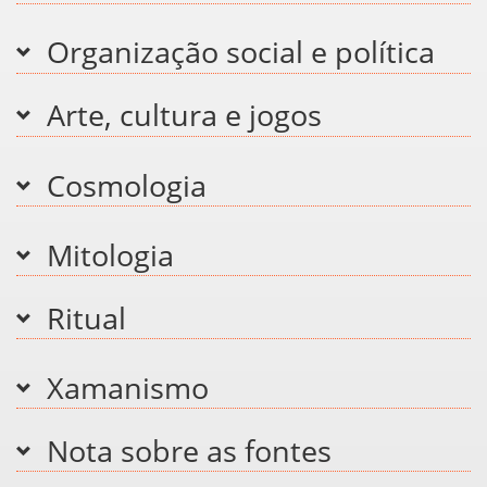
Organização social e política
Arte, cultura e jogos
Cosmologia
Mitologia
Ritual
Xamanismo
Nota sobre as fontes