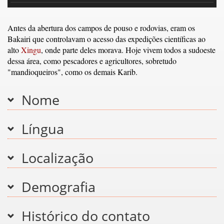
Antes da abertura dos campos de pouso e rodovias, eram os
Bakairi que controlavam o acesso das expedições científicas ao
alto
Xingu
, onde parte deles morava. Hoje vivem todos a sudoeste
dessa área, como pescadores e agricultores, sobretudo
"mandioqueiros", como os demais Karib.
Nome
Língua
Localização
Demografia
Histórico do contato