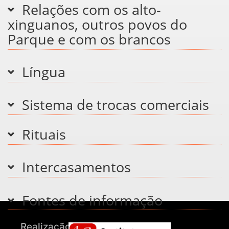
Relações com os alto-
xinguanos, outros povos do
Parque e com os brancos
Língua
Sistema de trocas comerciais
Rituais
Intercasamentos
Fontes de informação