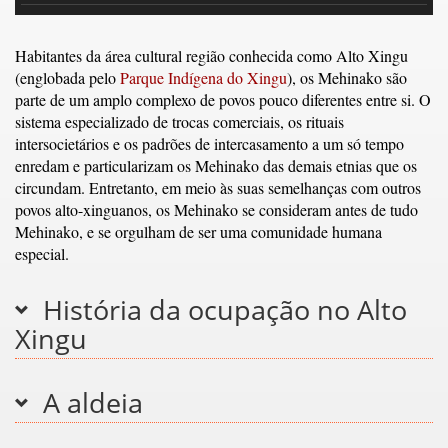
Habitantes da área cultural região conhecida como Alto Xingu
(englobada pelo
Parque Indígena do Xingu
), os Mehinako são
parte de um amplo complexo de povos pouco diferentes entre si. O
sistema especializado de trocas comerciais, os rituais
intersocietários e os padrões de intercasamento a um só tempo
enredam e particularizam os Mehinako das demais etnias que os
circundam. Entretanto, em meio às suas semelhanças com outros
povos alto-xinguanos, os Mehinako se consideram antes de tudo
Mehinako, e se orgulham de ser uma comunidade humana
especial.
História da ocupação no Alto
Xingu
A aldeia