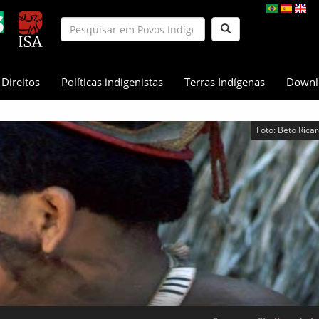
Direitos
Políticas indigenistas
Terras Indígenas
Downl
Foto: Beto Rica