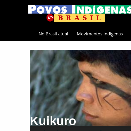
No Brasil atual
Movimentos indígenas
Kuikuro