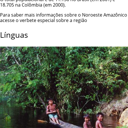
18.705 na Colômbia (em 2000).
Para saber mais informações sobre o Noroeste Amazônico
acesse o verbete especial sobre a região
Línguas