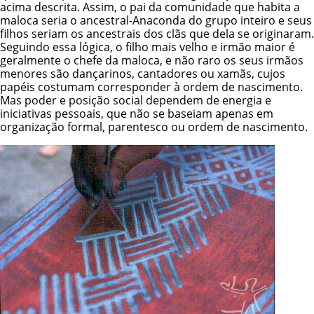
acima descrita. Assim, o pai da comunidade que habita a
maloca seria o ancestral-Anaconda do grupo inteiro e seus
filhos seriam os ancestrais dos clãs que dela se originaram.
Seguindo essa lógica, o filho mais velho e irmão maior é
geralmente o chefe da maloca, e não raro os seus irmãos
menores são dançarinos, cantadores ou xamãs, cujos
papéis costumam corresponder à ordem de nascimento.
Mas poder e posição social dependem de energia e
iniciativas pessoais, que não se baseiam apenas em
organização formal, parentesco ou ordem de nascimento.