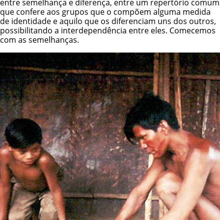
entre semelhança e diferença, entre um repertório comum
que confere aos grupos que o compõem alguma medida
de identidade e aquilo que os diferenciam uns dos outros,
possibilitando a interdependência entre eles. Comecemos
com as semelhanças.