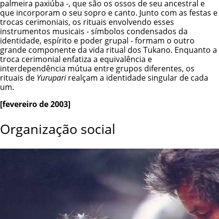
palmeira paxiúba -, que são os ossos de seu ancestral e
que incorporam o seu sopro e canto. Junto com as festas e
trocas cerimoniais, os rituais envolvendo esses
instrumentos musicais - símbolos condensados da
identidade, espírito e poder grupal - formam o outro
grande componente da vida ritual dos Tukano. Enquanto a
troca cerimonial enfatiza a equivalência e
interdependência mútua entre grupos diferentes, os
rituais de
Yurupari
realçam a identidade singular de cada
um.
[fevereiro de 2003]
Organização social