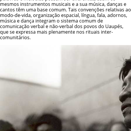
mesmos instrumentos musicais e a sua música, danças e
cantos têm uma base comum. Tais convenções relativas ao
modo-de-vida, organização espacial, língua, fala, adornos,
música e dança integram o sistema comum de
comunicação verbal e não-verbal dos povos do Uaupés,
que se expressa mais plenamente nos rituais inter-
comunitários.