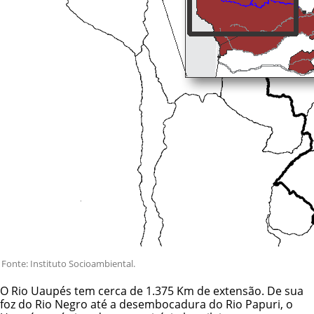
Fonte: Instituto Socioambiental.
O Rio Uaupés tem cerca de 1.375 Km de extensão. De sua
foz do Rio Negro até a desembocadura do Rio Papuri, o