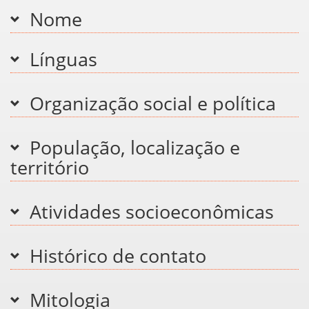
Nome
Línguas
Organização social e política
População, localização e
território
Atividades socioeconômicas
Histórico de contato
Mitologia