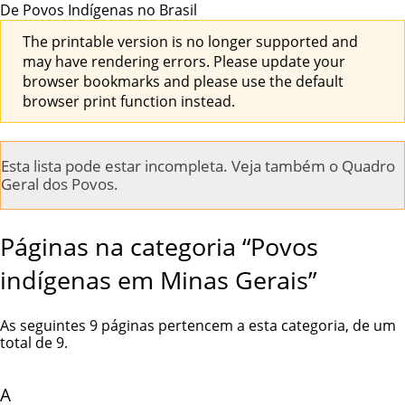
De Povos Indígenas no Brasil
The printable version is no longer supported and
may have rendering errors. Please update your
browser bookmarks and please use the default
browser print function instead.
Esta lista pode estar incompleta. Veja também o
Quadro
Geral dos Povos
.
Páginas na categoria “Povos
indígenas em Minas Gerais”
As seguintes 9 páginas pertencem a esta categoria, de um
total de 9.
A