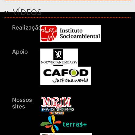
VÍDEOS