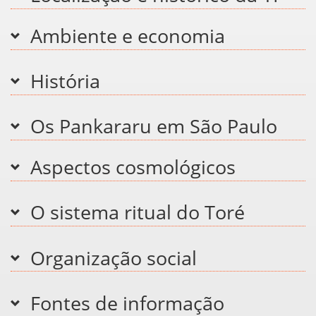
Ambiente e economia
História
Os Pankararu em São Paulo
Aspectos cosmológicos
O sistema ritual do Toré
Organização social
Fontes de informação