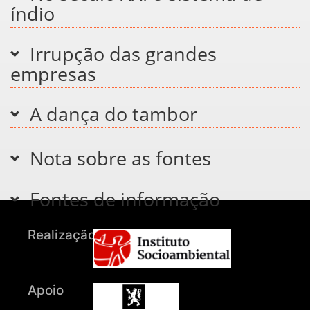
índio
Irrupção das grandes
empresas
A dança do tambor
Nota sobre as fontes
Fontes de informação