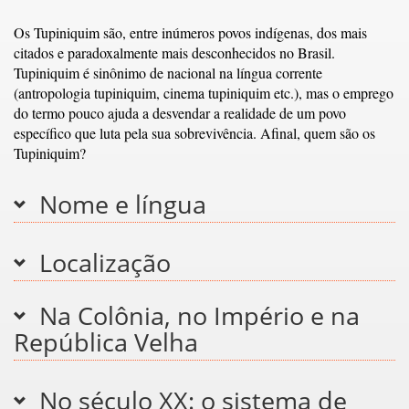
Os Tupiniquim são, entre inúmeros povos indígenas, dos mais
citados e paradoxalmente mais desconhecidos no Brasil.
Tupiniquim é sinônimo de nacional na língua corrente
(antropologia tupiniquim, cinema tupiniquim etc.), mas o emprego
do termo pouco ajuda a desvendar a realidade de um povo
específico que luta pela sua sobrevivência. Afinal, quem são os
Tupiniquim?
Nome e língua
Localização
Na Colônia, no Império e na
República Velha
No século XX: o sistema de