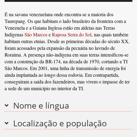
É na savana venezuelana onde encontra-se a maioria dos
Taurepang. Os que habitam o lado brasileiro da fronteira com a
Venezuela e a Guiana Inglesa estão em aldeias nas Terras
Indígenas
São Marcos
e
Raposa Serra do Sol
, nas quais também
habitam outras etnias. Desde as primeiras décadas do século XX,
foram acossados pela expansão da pecuária no lavrado de
Roraima. A presença não-indígena em suas terras intensificou-se
com a construção da BR-174, na década de 1970, cortando a TI
São Marcos. Em 2001, uma linha de transmissão de energia foi
ainda implantada ao longo dessa rodovia. Em contrapartida,
conseguiram a saída dos fazendeiros, mas vivem o impasse de ter
a sede de um município no interior da TI.
Nome e língua
Localização e população