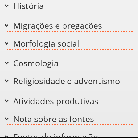
História
Migrações e pregações
Morfologia social
Cosmologia
Religiosidade e adventismo
Atividades produtivas
Nota sobre as fontes
Fontes de informação