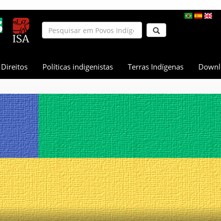
Direitos
Políticas indigenistas
Terras Indígenas
Downl