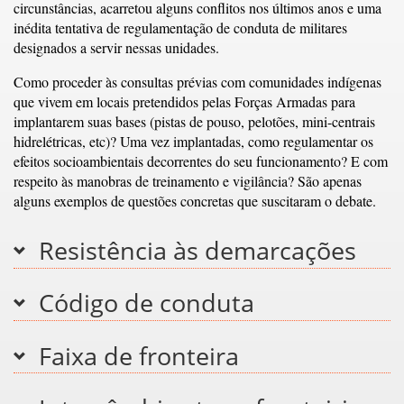
circunstâncias, acarretou alguns conflitos nos últimos anos e uma
inédita tentativa de regulamentação de conduta de militares
designados a servir nessas unidades.
Como proceder às consultas prévias com comunidades indígenas
que vivem em locais pretendidos pelas Forças Armadas para
implantarem suas bases (pistas de pouso, pelotões, mini-centrais
hidrelétricas, etc)? Uma vez implantadas, como regulamentar os
efeitos socioambientais decorrentes do seu funcionamento? E com
respeito às manobras de treinamento e vigilância? São apenas
alguns exemplos de questões concretas que suscitaram o debate.
Resistência às demarcações
Código de conduta
Faixa de fronteira