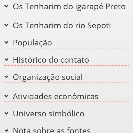
Os Tenharim do igarapé Preto
Os Tenharim do rio Sepoti
População
Histórico do contato
Organização social
Atividades econômicas
Universo simbólico
Nota sobre as fontes