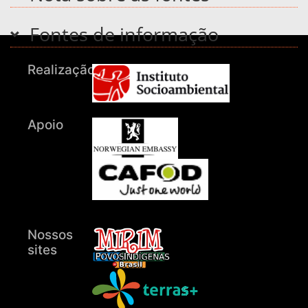
Fontes de informação