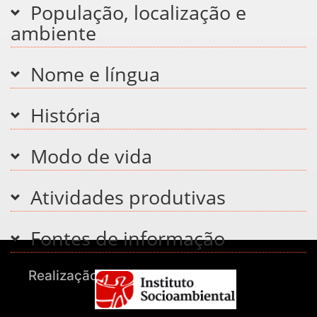
População, localização e
ambiente
Nome e língua
História
Modo de vida
Atividades produtivas
Fontes de informação