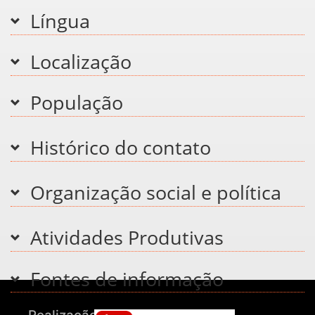
Língua
Localização
População
Histórico do contato
Organização social e política
Atividades Produtivas
Fontes de informação