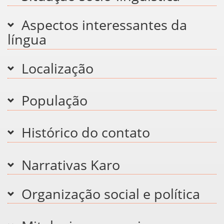
Aspectos interessantes da
língua
Localização
População
Histórico do contato
Narrativas Karo
Organização social e política