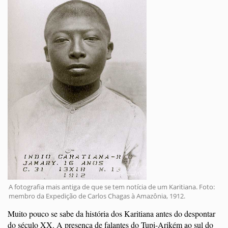
A fotografia mais antiga de que se tem notícia de um Karitiana. Foto:
membro da Expedição de Carlos Chagas à Amazônia, 1912.
Muito pouco se sabe da história dos Karitiana antes do despontar
do século XX. A presença de falantes do Tupi-Arikém ao sul do