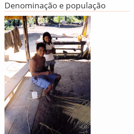
Denominação e população