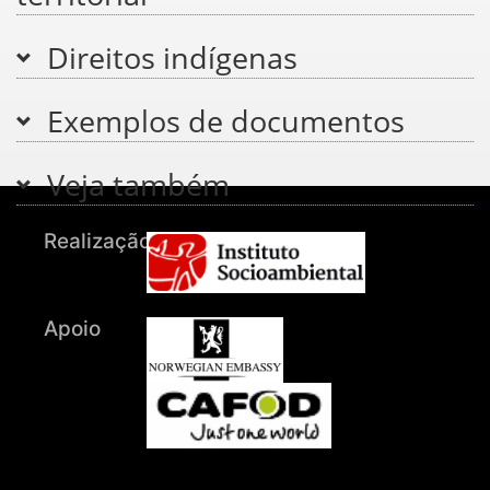
Direitos indígenas
Exemplos de documentos
Veja também