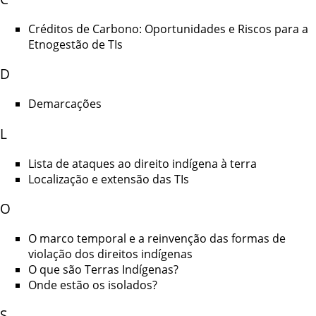
Créditos de Carbono: Oportunidades e Riscos para a
Etnogestão de TIs
D
Demarcações
L
Lista de ataques ao direito indígena à terra
Localização e extensão das TIs
O
O marco temporal e a reinvenção das formas de
violação dos direitos indígenas
O que são Terras Indígenas?
Onde estão os isolados?
S