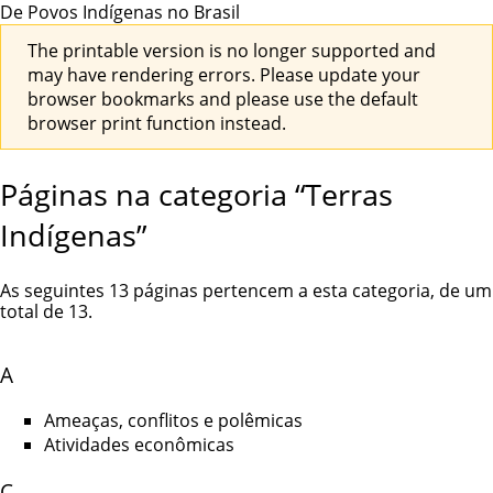
De Povos Indígenas no Brasil
The printable version is no longer supported and
may have rendering errors. Please update your
browser bookmarks and please use the default
browser print function instead.
Páginas na categoria “Terras
Indígenas”
As seguintes 13 páginas pertencem a esta categoria, de um
total de 13.
A
Ameaças, conflitos e polêmicas
Atividades econômicas
C