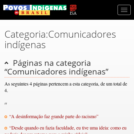
Togg
navi
Categoria:Comunicadores
indígenas
Páginas na categoria
“Comunicadores indígenas”
As seguintes 4 páginas pertencem a esta categoria, de um total de
4.
“
“A desinformação faz grande parte do racismo”
“Desde quando eu fazia faculdade, eu tive uma ideia: como eu